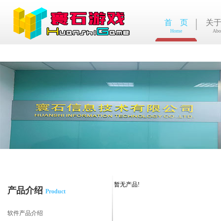
首 页
关
Home
Abo
暂无产品!
产品介绍
Product
软件产品介绍