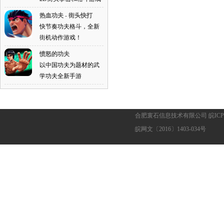
热血功夫 - 街头快打
快节奏功夫格斗，全新
街机动作游戏！
愤怒的功夫
以中国功夫为题材的武
学功夫全新手游
合肥寰石信息技术有限公司 皖ICP备1
皖网文〔2016〕1403-034号