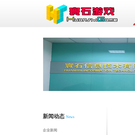
新闻动态
News
企业新闻