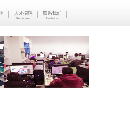
伴
人才招聘
联系我们
Recruitment
Contact us