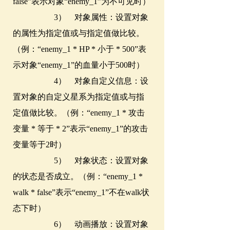
false”表示对象“enemy_1”为不可见时）
3） 对象属性：设置对象
的属性为指定值或与指定值做比较。
（例：“enemy_1 * HP * 小于 * 500”表
示对象“enemy_1”的血量小于500时）
4） 对象自定义信息：设
置对象的自定义星系为指定值或与指
定值做比较。（例：“enemy_1 * 攻击
变量 * 等于 * 2”表示“enemy_1”的攻击
变量等于2时）
5） 对象状态：设置对象
的状态是否成立。（例：“enemy_1 *
walk * false”表示“enemy_1”不在walk状
态下时）
6） 动画播放：设置对象