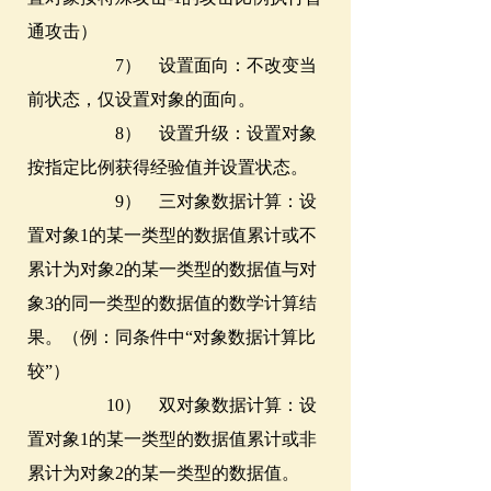
通攻击）
7） 设置面向：不改变当
前状态，仅设置对象的面向。
8） 设置升级：设置对象
按指定比例获得经验值并设置状态。
9） 三对象数据计算：设
置对象1的某一类型的数据值累计或不
累计为对象2的某一类型的数据值与对
象3的同一类型的数据值的数学计算结
果。（例：同条件中“对象数据计算比
较”）
10） 双对象数据计算：设
置对象1的某一类型的数据值累计或非
累计为对象2的某一类型的数据值。