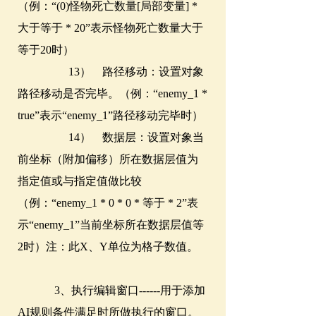
（例：“(0)怪物死亡数量[局部变量] *
大于等于 * 20”表示怪物死亡数量大于
等于20时）
13） 路径移动：设置对象
路径移动是否完毕。（例：“enemy_1 *
true”表示“enemy_1”路径移动完毕时）
14） 数据层：设置对象当
前坐标（附加偏移）所在数据层值为
指定值或与指定值做比较
（例：“enemy_1 * 0 * 0 * 等于 * 2”表
示“enemy_1”当前坐标所在数据层值等
2时）注：此X、Y单位为格子数值。
3、执行编辑窗口------用于添加
AI规则条件满足时所做执行的窗口。