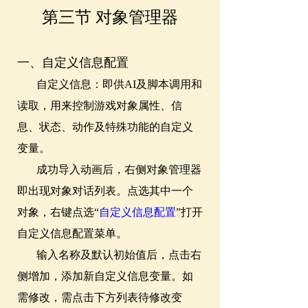
第三节 对象管理器
一、自定义信息配置
自定义信息：即供AI及脚本调用和
读取，用来控制游戏对象属性、信
息、状态、动作及特殊功能的自定义
变量。
成功导入动画后，右侧对象管理器
即出现对象对话列表。点选其中一个
对象，右键点选“
自定义信息配置
”打开
自定义信息配置菜单。
输入名称及默认初始值后，点击右
侧增加，添加新自定义信息变量。如
需修改，需点击下方列表待修改变