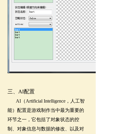
三、AI配置
AI（Artificial Intelligence，人工智
能）配置是游戏制作当中最为重要的
环节之一，它包括了对象状态的控
制、对象信息与数据的修改、以及对