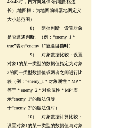
48x48时，四方向延伸3倍地图格边
长）;地图框：为地图编辑器地图定义
大小总范围）
8） 阻挡判断：设置对象
是否遭遇判断。（例：“enemy_1 *
true”表示“enemy_1”遭遇阻挡时）
9） 对象数据比较：设置
对象1的某一类型的数据值指定为对象
2的同一类型数据值或两者之间进行比
较（例：“enemy_1 * 对象属性 * MP *
等于 * enemy_2 * 对象属性 * MP”表
示“enemy_1”的魔法值等
于“enemy_2”的魔法值时）
10） 对象数据计算比较：
设置对象1的某一类型的数据值与对象