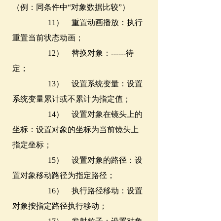
（例：同条件中“对象数据比较”）
11） 重置动画播放：执行
重置当前状态动画；
12） 替换对象：------待
定；
13） 设置系统变量：设置
系统变量累计或不累计为指定值；
14） 设置对象在镜头上的
坐标：设置对象的坐标为当前镜头上
指定坐标；
15） 设置对象的路径：设
置对象移动路径为指定路径；
16） 执行路径移动：设置
对象按指定路径执行移动；