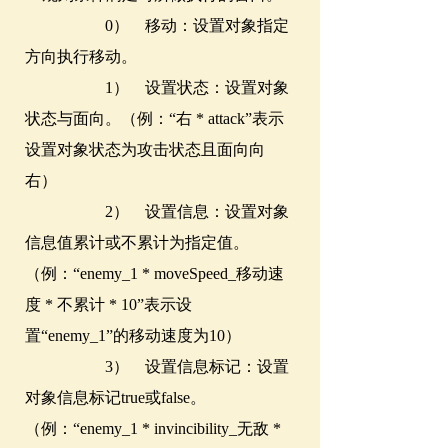
0） 移动：设置对象指定
方向执行移动。
1） 设置状态：设置对象
状态与面向。（例：“右 * attack”表示
设置对象状态为攻击状态且面向向
右）
2） 设置信息：设置对象
信息值累计或不累计为指定值。
（例：“enemy_1 * moveSpeed_移动速
度 * 不累计 * 10”表示设
置“enemy_1”的移动速度为10）
3） 设置信息标记：设置
对象信息标记true或false。
（例：“enemy_1 * invincibility_无敌 *