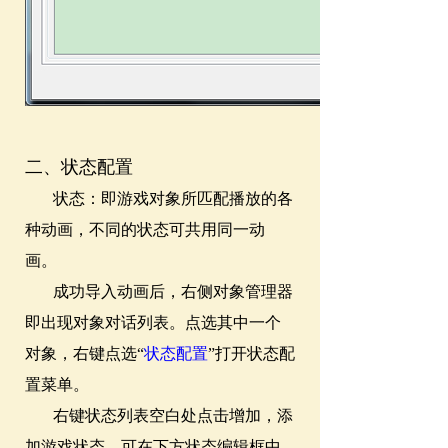
二、状态配置
状态：即游戏对象所匹配播放的各
种动画，不同的状态可共用同一动
画。
成功导入动画后，右侧对象管理器
即出现对象对话列表。点选其中一个
对象，右键点选“
状态配置
”打开状态配
置菜单。
右键状态列表空白处点击增加，添
加游戏状态，可在下方状态编辑框中