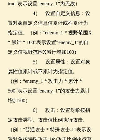
true”表示设置“enemy_1”为无敌）
4） 设置自定义信息：设
置对象自定义信息值累计或不累计为
指定值。（例：“enemy_1 * 视野范围X
* 累计 * 100”表示设置“enemy_1”的自
定义值视野范围X累计增加100）
5） 设置属性：设置对象
属性值累计或不累计为指定值。
（例：“enemy_1 * 攻击力 * 累计 *
500”表示设置“enemy_1”的攻击力累计
增加500）
6） 攻击：设置对象按指
定攻击类型、攻击值比例执行攻击。
（例：“普通攻击 * 特殊攻击-1”表示设
置对象按特殊攻击-1的攻击比例执行普