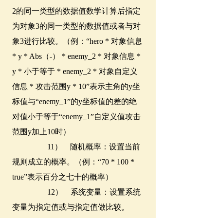
2的同一类型的数据值数学计算后指定
为对象3的同一类型的数据值或者与对
象3进行比较。（例：“hero * 对象信息
* y * Abs（-） * enemy_2 * 对象信息 *
y * 小于等于 * enemy_2 * 对象自定义
信息 * 攻击范围y * 10”表示主角的y坐
标值与“enemy_1”的y坐标值的差的绝
对值小于等于“enemy_1”自定义值攻击
范围y加上10时）
11） 随机概率：设置当前
规则成立的概率。（例：“70 * 100 *
true”表示百分之七十的概率）
12） 系统变量：设置系统
变量为指定值或与指定值做比较。