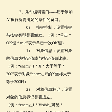
2、条件编辑窗口------用于添加
AI执行所需满足的条件的窗口。
0） 按键控制：设置按键
与按键类型是否触发。（例：“单击 *
OK键 * true”表示单击一次OK键）
1） 对象信息：设置对象
的信息为指定值或与指定值做比较。
（例：“enemy_1 * X * 大于等于 *
200”表示对象“enemy_1”的X坐标大于
等于200时）
2） 对象信息标记：设置
对象的信息标记是否成立。
（例：“enemy_1 * Visible_可见 *