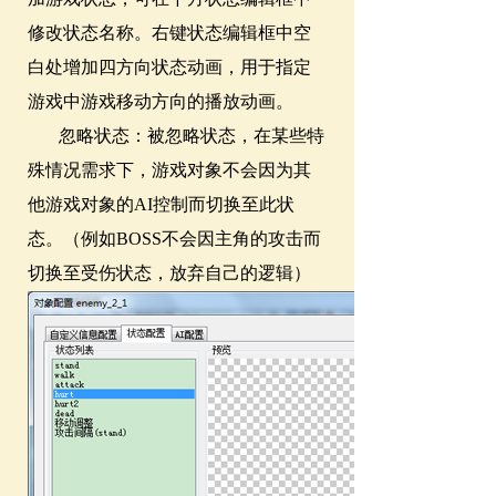
修改状态名称。右键状态编辑框中空
白处增加四方向状态动画，用于指定
游戏中游戏移动方向的播放动画。
忽略状态：被忽略状态，在某些特
殊情况需求下，游戏对象不会因为其
他游戏对象的AI控制而切换至此状
态。（例如BOSS不会因主角的攻击而
切换至受伤状态，放弃自己的逻辑）