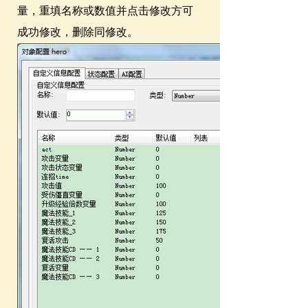
量，重填名称或数值并点击修改方可
成功修改，删除同修改。